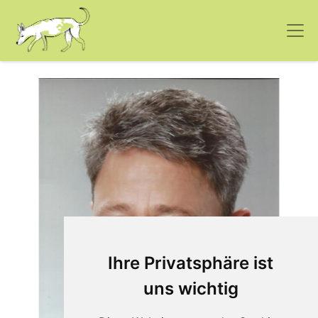
Ihre Privatsphäre ist
uns wichtig